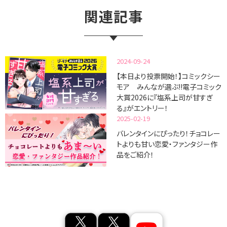
関連記事
2024-09-24
【本日より投票開始！】コミックシー
モア みんなが選ぶ!!電子コミック
大賞2026に『塩系上司が甘すぎ
る』がエントリー！
2025-02-19
バレンタインにぴったり！チョコレー
トよりも甘い恋愛・ファンタジー作
品をご紹介！