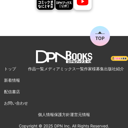
トップ
作品一覧
メディアミックス一覧
作家様募集
出版社紹介
新着情報
配信書店
お問い合わせ
個人情報保護方針
運営元情報
Copyright © 2025 DPN Inc. All Rights Reserved.