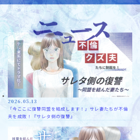
2026.05.13
「今ここに復讐同盟を結成します！」サレ妻たちが不倫
夫を成敗！『サレタ側の復讐』