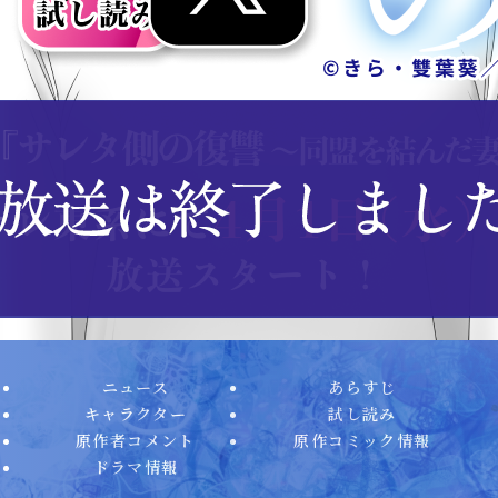
ニュース
あらすじ
キャラクター
試し読み
原作者コメント
原作コミック情報
ドラマ情報